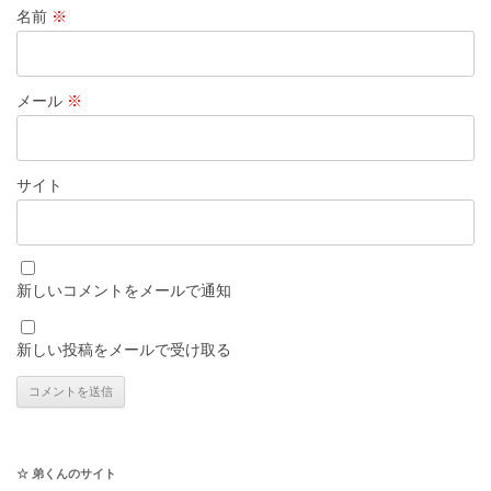
名前
※
メール
※
サイト
新しいコメントをメールで通知
新しい投稿をメールで受け取る
☆ 弟くんのサイト