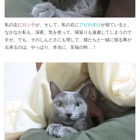
私の左に
ロシ子
が、そして、私の右に
アビのすけ
が寝ていると、
なかなか私も、深夜、気を使って、寝返りも遠慮してしまうので
すが、でも、そのしんどさにも増して、猫たちと一緒に寝る事が
出来るのは、やっぱり、本当に、至福の時…！