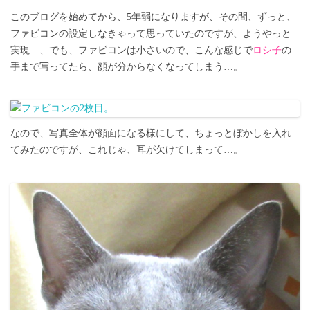
このブログを始めてから、5年弱になりますが、その間、ずっと、
ファビコンの設定しなきゃって思っていたのですが、ようやっと
実現…、でも、ファビコンは小さいので、こんな感じで
ロシ子
の
手まで写ってたら、顔が分からなくなってしまう…。
なので、写真全体が顔面になる様にして、ちょっとぼかしを入れ
てみたのですが、これじゃ、耳が欠けてしまって…。