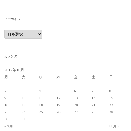
アーカイブ
ア
ー
カ
イ
ブ
カレンダー
2017年10月
月
火
水
木
金
土
日
1
2
3
4
5
6
7
8
9
10
11
12
13
14
15
16
17
18
19
20
21
22
23
24
25
26
27
28
29
30
31
« 9月
11月 »