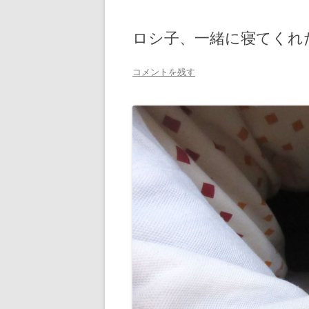
ロシ子、一緒に寝てくれ
コメントを残す