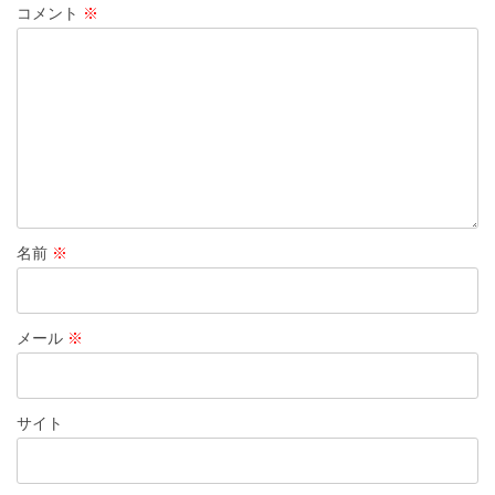
コメント
※
ン
名前
※
メール
※
サイト