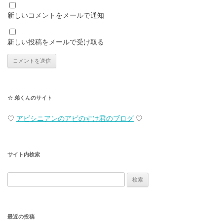
新しいコメントをメールで通知
新しい投稿をメールで受け取る
☆ 弟くんのサイト
♡
アビシニアンのアビのすけ君のブログ
♡
サイト内検索
検
索:
最近の投稿