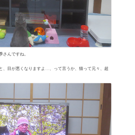
季さんですね。
と、目が悪くなりますよ…、って言うか、猫って元々、超