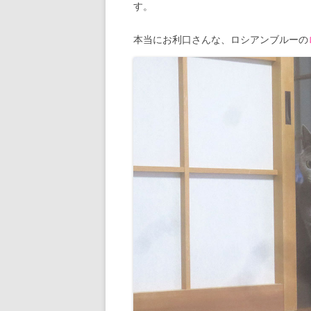
す。
本当にお利口さんな、ロシアンブルーの