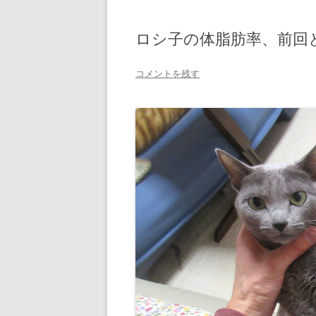
ロシ子の体脂肪率、前回と
コメントを残す