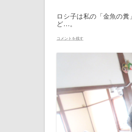
ロシ子は私の「金魚の糞
ど…。
コメントを残す