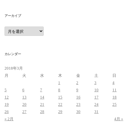
アーカイブ
ア
ー
カ
イ
ブ
カレンダー
2018年3月
月
火
水
木
金
土
日
1
2
3
4
5
6
7
8
9
10
11
12
13
14
15
16
17
18
19
20
21
22
23
24
25
26
27
28
29
30
31
« 2月
4月 »