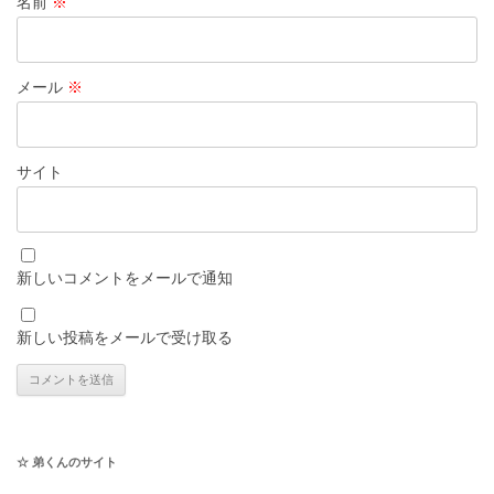
名前
※
メール
※
サイト
新しいコメントをメールで通知
新しい投稿をメールで受け取る
☆ 弟くんのサイト