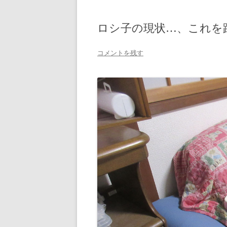
ロシ子の現状…、これを
コメントを残す