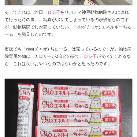
そしてこれは、昨日、
ロシ子
をリバティ神戸動物病院さんに連れ
て行った時の事…、写真がボケてしまっているのが残念なのです
が、動物病院でしか売っていない、「ciao(チャオ) エネルギーちゅ
ーる」を発見したのです。
市販でも「ciao(チャオ) ちゅーる」は売っているのですが、動物病
院専用の物は、カロリーが2倍との事で、
ロシ子
が食べてくれるな
ら、これは良いおやつなのではないかと思ったのです。