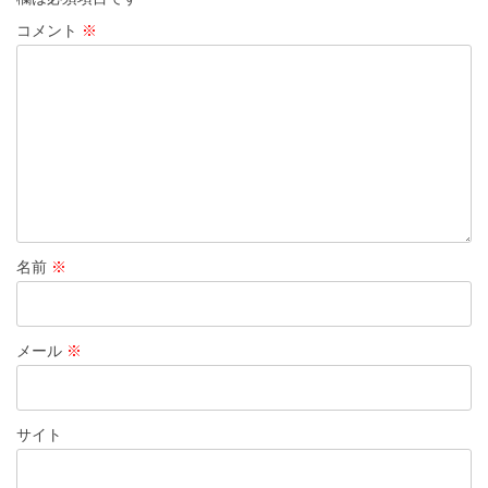
コメント
※
名前
※
メール
※
サイト