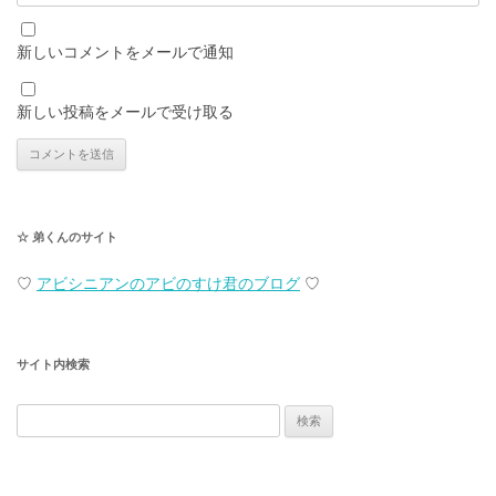
新しいコメントをメールで通知
新しい投稿をメールで受け取る
☆ 弟くんのサイト
♡
アビシニアンのアビのすけ君のブログ
♡
サイト内検索
検
索: