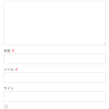
名前
※
メール
※
サイト