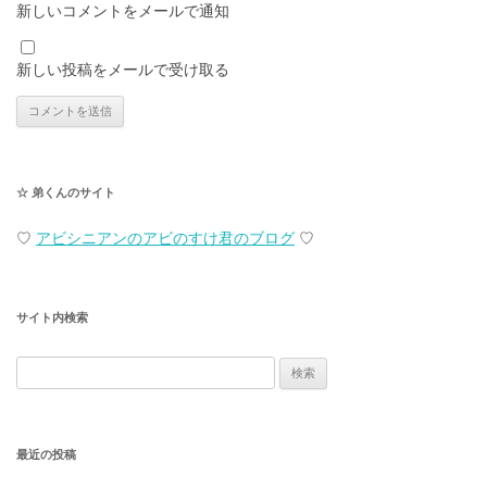
新しいコメントをメールで通知
新しい投稿をメールで受け取る
☆ 弟くんのサイト
♡
アビシニアンのアビのすけ君のブログ
♡
サイト内検索
検
索:
最近の投稿