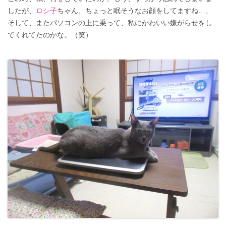
したが、
ロシ子
ちゃん、ちょっと眠そうなお顔をしてますね…、
そして、またパソコンの上に乗って、私にかわいい嫌がらせをし
てくれてたのかな。（笑）