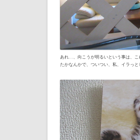
あれ…、向こうが明るいという事は、こ
たかなんかで、ついつい、私、イラっと