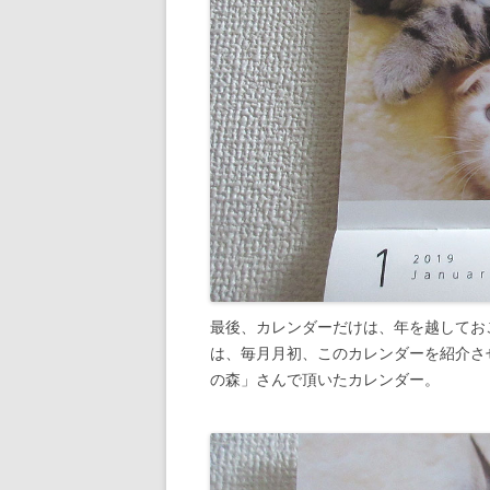
最後、カレンダーだけは、年を越してお
は、毎月月初、このカレンダーを紹介させて頂
の森」さんで頂いたカレンダー。