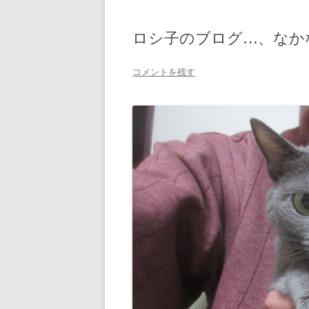
ロシ子のブログ…、なか
コメントを残す