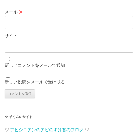
メール
※
サイト
新しいコメントをメールで通知
新しい投稿をメールで受け取る
☆ 弟くんのサイト
♡
アビシニアンのアビのすけ君のブログ
♡