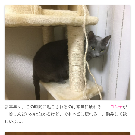
新年早々、この時間に起こされるのは本当に疲れる…、
ロシ子
が
一番しんどいのは分かるけど、でも本当に疲れる…、勘弁して欲
しいよ…。