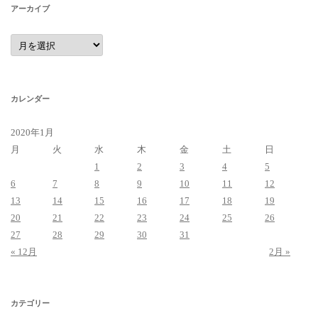
アーカイブ
ア
ー
カ
イ
ブ
カレンダー
2020年1月
月
火
水
木
金
土
日
1
2
3
4
5
6
7
8
9
10
11
12
13
14
15
16
17
18
19
20
21
22
23
24
25
26
27
28
29
30
31
« 12月
2月 »
カテゴリー