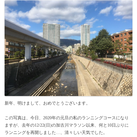
新年、明けまして、おめでとうございます。
この写真は、今日、2020年の元旦の私のランニングコースになり
ますが、去年の12/22(日)の加古川マラソン以来、何と10日ぶりに
ランニングを再開しました…、清々しい天気でした。