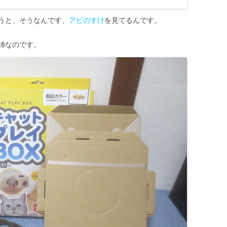
うと、そうなんです、
アビのすけ
を見てるんです。
姉なのです。