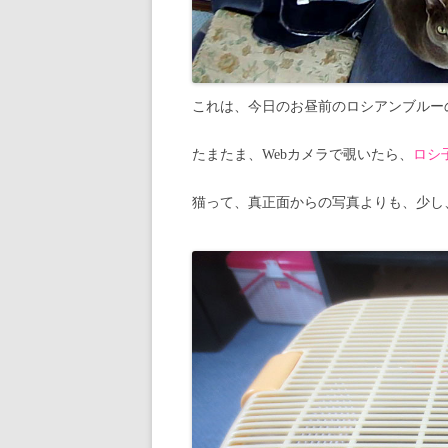
これは、今日のお昼前のロシアンブルー
たまたま、Webカメラで覗いたら、
ロシ
猫って、真正面からの写真よりも、少し