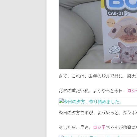
さて、これは、去年の12月13日に、楽
お尻の重たい私、ようやっと今日、
ロシ
今日の夕方ですが、ようやっと、ダンボ
そしたら、早速、
ロシ子
ちゃんが偵察に