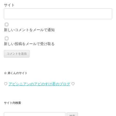
サイト
新しいコメントをメールで通知
新しい投稿をメールで受け取る
☆ 弟くんのサイト
♡
アビシニアンのアビのすけ君のブログ
♡
サイト内検索
検