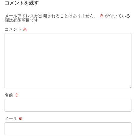
コメントを残す
メールアドレスが公開されることはありません。
※
が付いている
欄は必須項目です
コメント
※
名前
※
メール
※