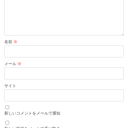
名前
※
メール
※
サイト
新しいコメントをメールで通知