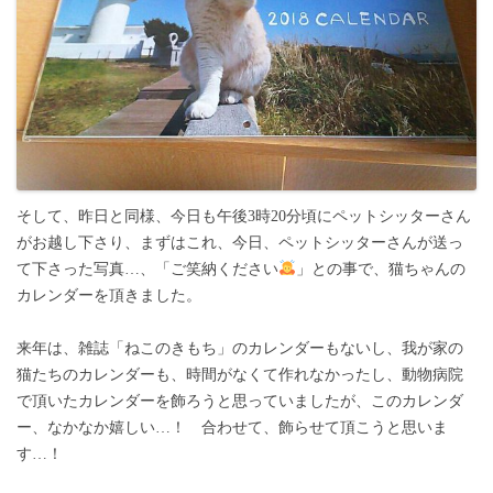
そして、昨日と同様、今日も午後3時20分頃にペットシッターさん
がお越し下さり、まずはこれ、今日、ペットシッターさんが送っ
て下さった写真…、「ご笑納ください
」との事で、猫ちゃんの
カレンダーを頂きました。
来年は、雑誌「ねこのきもち」のカレンダーもないし、我が家の
猫たちのカレンダーも、時間がなくて作れなかったし、動物病院
で頂いたカレンダーを飾ろうと思っていましたが、このカレンダ
ー、なかなか嬉しい…！ 合わせて、飾らせて頂こうと思いま
す…！