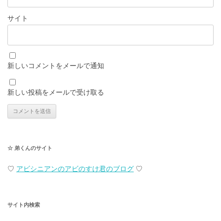
サイト
新しいコメントをメールで通知
新しい投稿をメールで受け取る
☆ 弟くんのサイト
♡
アビシニアンのアビのすけ君のブログ
♡
サイト内検索