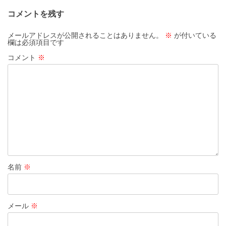
コメントを残す
メールアドレスが公開されることはありません。
※
が付いている
欄は必須項目です
コメント
※
名前
※
メール
※