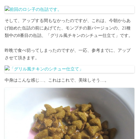
そして、アップする間もなかったのですが、これは、今朝からあ
げ始めた缶詰の前にあげてた、モンプチの新バージョンの、21種
類中の8番目の缶詰、「グリル風チキンのシチュー仕立て」です。
昨晩で食べ切ってしまったのですが、一応、参考までに、アップ
させて頂きます。
中身はこんな感じ…、これはこれで、美味しそう…。