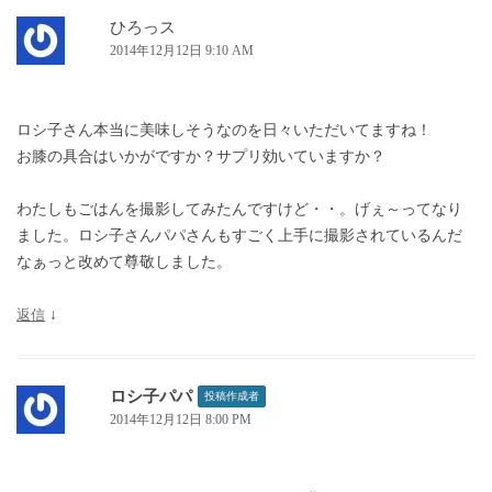
ひろっス
2014年12月12日 9:10 AM
ロシ子さん本当に美味しそうなのを日々いただいてますね！
お膝の具合はいかがですか？サプリ効いていますか？
わたしもごはんを撮影してみたんですけど・・。げぇ～ってなり
ました。ロシ子さんパパさんもすごく上手に撮影されているんだ
なぁっと改めて尊敬しました。
返信
↓
ロシ子パパ
投稿作成者
2014年12月12日 8:00 PM