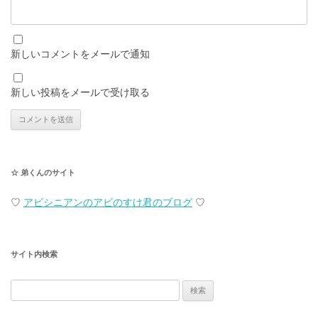
新しいコメントをメールで通知
新しい投稿をメールで受け取る
☆ 弟くんのサイト
♡
アビシニアンのアビのすけ君のブログ
♡
サイト内検索
検
索: