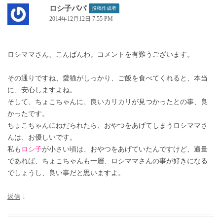
ロシ子パパ
投稿作成者
2014年12月12日 7:55 PM
ロシママさん、こんばんわ。コメントを有難うございます。
その通りですね、愛猫がしっかり、ご飯を食べてくれると、本当
に、安心しますよね。
そして、ちょこちゃんに、良いカリカリが見つかったとの事、良
かったです。
ちょこちゃんにねだられたら、おやつをあげてしまうロシママさ
んは、お優しいです。
私も
ロシ子
が小さい頃は、おやつをあげていたんですけど、適量
であれば、ちょこちゃんも一層、ロシママさんの事が好きになる
でしょうし、良い事だと思いますよ。
返信
↓