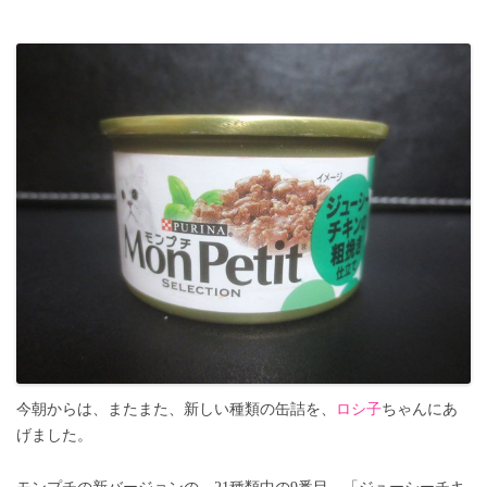
今朝からは、またまた、新しい種類の缶詰を、
ロシ子
ちゃんにあ
げました。