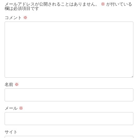
メールアドレスが公開されることはありません。
※
が付いている
欄は必須項目です
コメント
※
名前
※
メール
※
サイト