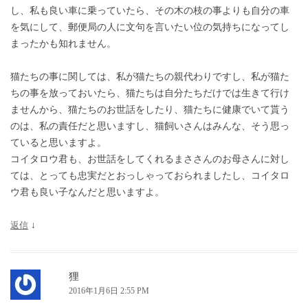
し、私も良い車に乗っていたら、その木の枝の事よりも自分の車
を気にして、郵便局の人に文句を言いたい位の気持ちになってし
まったかも知れません。
猫たちの事に関しては、私が猫たちの親代わりですし、私が猫た
ちの事を放っておいたら、猫たちは自分たちだけでは生きて行け
ませんから、猫たちのお世話をしたり、猫たちに健康でいて貰う
のは、私の責任だと思いますし、猫飼いさんはみんな、そう思っ
ていると思いますよ。
コイタロウ君も、お世話をしてくれるまささんのお母さんに対し
ては、とっても忠実だとおっしゃっておられましたし、コイタロ
ウ君も良い子なんだと思いますよ。
返信
↓
狸
2016年1月6日 2:55 PM