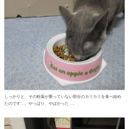
しっかりと、その粉薬が乗っていない部分のカリカリを食べ始め
たのです…、やっぱり、やばかった…。