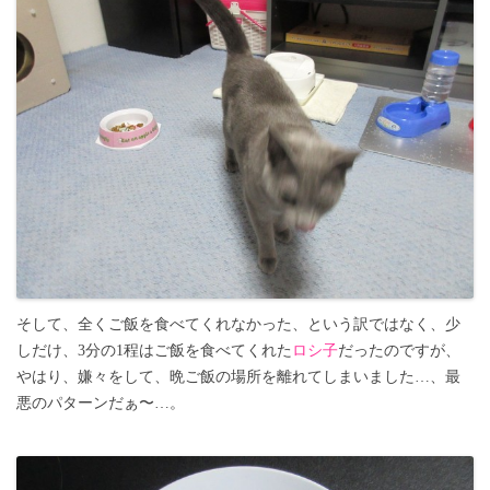
そして、全くご飯を食べてくれなかった、という訳ではなく、少
しだけ、3分の1程はご飯を食べてくれた
ロシ子
だったのですが、
やはり、嫌々をして、晩ご飯の場所を離れてしまいました…、最
悪のパターンだぁ〜…。