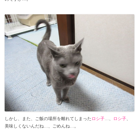
しかし、また、ご飯の場所を離れてしまった
ロシ子
…、
ロシ子
、
美味しくないんだね…、ごめんね…。