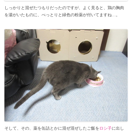
しっかりと混ぜたつもりだったのですが、よく見ると、鶏の胸肉
を湯がいたものに、べっとりと緑色の粉薬が付いてますね…。
そして、その、薬を缶詰とかに混ぜ混ぜしたご飯を
ロシ子
に出し