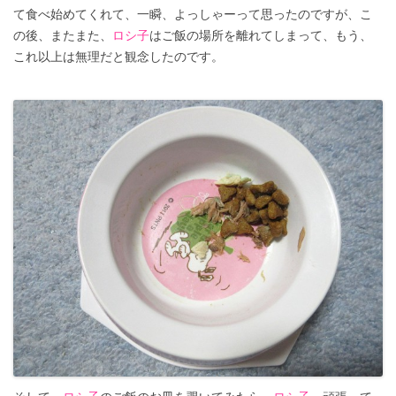
て食べ始めてくれて、一瞬、よっしゃーって思ったのですが、こ
の後、またまた、
ロシ子
はご飯の場所を離れてしまって、もう、
これ以上は無理だと観念したのです。