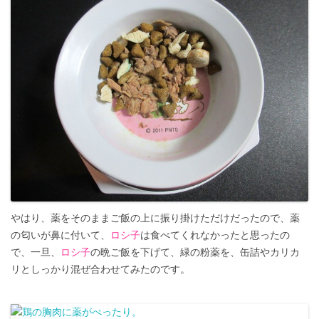
やはり、薬をそのままご飯の上に振り掛けただけだったので、薬
の匂いが鼻に付いて、
ロシ子
は食べてくれなかったと思ったの
で、一旦、
ロシ子
の晩ご飯を下げて、緑の粉薬を、缶詰やカリカ
リとしっかり混ぜ合わせてみたのです。