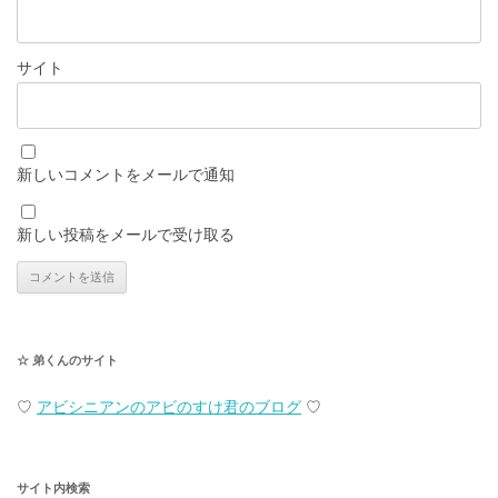
サイト
新しいコメントをメールで通知
新しい投稿をメールで受け取る
☆ 弟くんのサイト
♡
アビシニアンのアビのすけ君のブログ
♡
サイト内検索