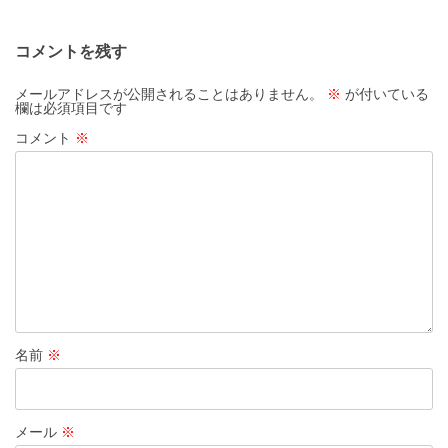
コメントを残す
メールアドレスが公開されることはありません。
※
が付いている
欄は必須項目です
コメント
※
名前
※
メール
※