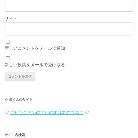
サイト
新しいコメントをメールで通知
新しい投稿をメールで受け取る
☆ 弟くんのサイト
♡
アビシニアンのアビのすけ君のブログ
♡
サイト内検索