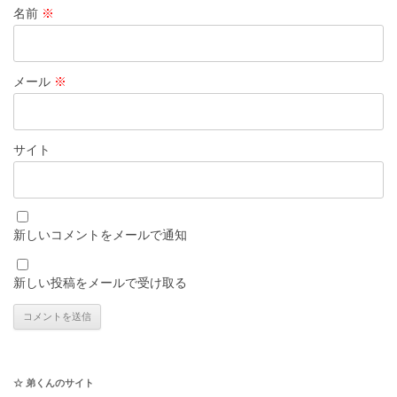
名前
※
メール
※
サイト
新しいコメントをメールで通知
新しい投稿をメールで受け取る
☆ 弟くんのサイト