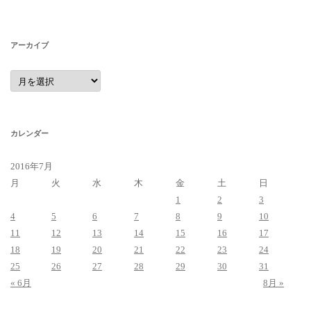
アーカイブ
ア
ー
カ
イ
ブ
カレンダー
2016年7月
月
火
水
木
金
土
日
1
2
3
4
5
6
7
8
9
10
11
12
13
14
15
16
17
18
19
20
21
22
23
24
25
26
27
28
29
30
31
« 6月
8月 »