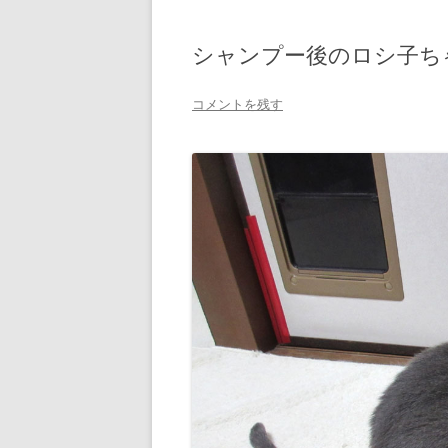
シャンプー後のロシ子ち
コメントを残す