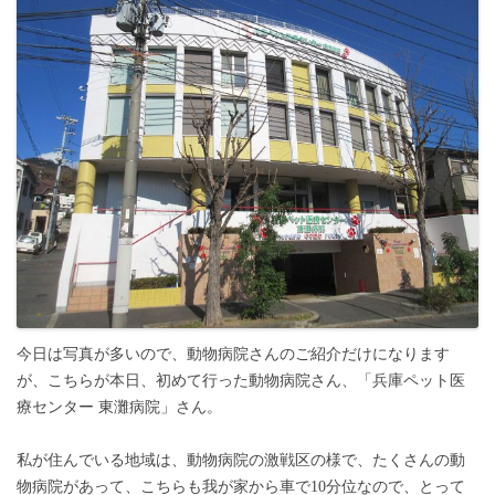
今日は写真が多いので、動物病院さんのご紹介だけになります
が、こちらが本日、初めて行った動物病院さん、「兵庫ペット医
療センター 東灘病院」さん。
私が住んでいる地域は、動物病院の激戦区の様で、たくさんの動
物病院があって、こちらも我が家から車で10分位なので、とって