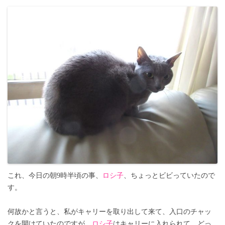
これ、今日の朝9時半頃の事、
ロシ子
、ちょっとビビっていたので
す。
何故かと言うと、私がキャリーを取り出して来て、入口のチャッ
クを開けていたのですが、
ロシ子
はキャリーに入れられて、どっ