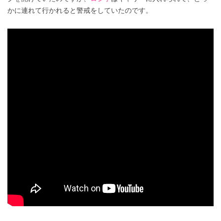
かに連れて行かれると警戒をしていたのです。