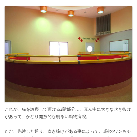
これが、猫を診察して頂ける2階部分…、真ん中に大きな吹き抜け
があって、かなり開放的な明るい動物病院。
ただ、先述した通り、吹き抜けがある事によって、1階のワンちゃ