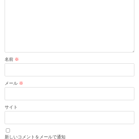
名前
※
メール
※
サイト
新しいコメントをメールで通知