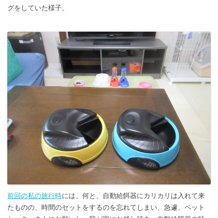
グをしていた様子。
前回の私の旅行時
には、何と、自動給餌器にカリカリは入れて来
たものの、時間のセットをするのを忘れてしまい、急遽、ペット