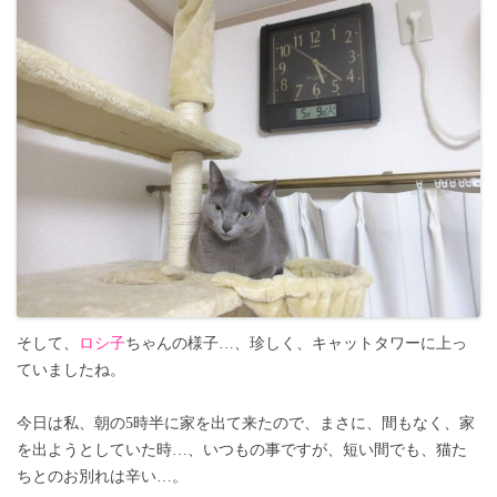
そして、
ロシ子
ちゃんの様子…、珍しく、キャットタワーに上っ
ていましたね。
今日は私、朝の5時半に家を出て来たので、まさに、間もなく、家
を出ようとしていた時…、いつもの事ですが、短い間でも、猫た
ちとのお別れは辛い…。