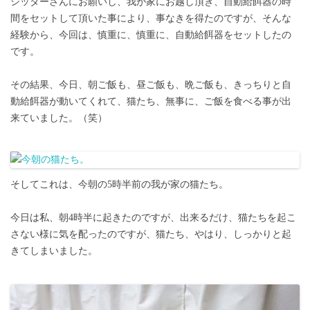
シッターさんにお願いし、我が家にお越し頂き、自動給餌器の時
間をセットして頂いた事により、事なきを得たのですが、そんな
経験から、今回は、慎重に、慎重に、自動給餌器をセットしたの
です。
その結果、今日、朝ご飯も、昼ご飯も、晩ご飯も、きっちりと自
動給餌器が動いてくれて、猫たち、無事に、ご飯を食べる事が出
来ていました。（笑）
そしてこれは、今朝の5時半前の我が家の猫たち。
今日は私、朝4時半に起きたのですが、出来るだけ、猫たちを起こ
さない様に気を配ったのですが、猫たち、やはり、しっかりと起
きてしまいました。