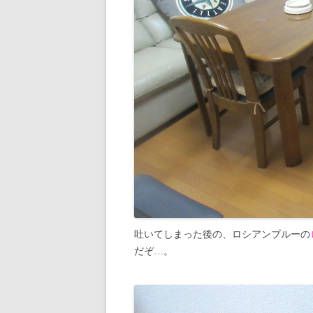
吐いてしまった後の、ロシアンブルーの
だぞ…。