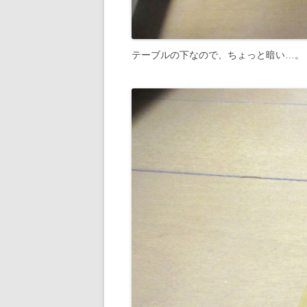
テーブルの下なので、ちょっと暗い…。