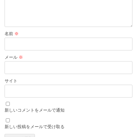
名前
※
メール
※
サイト
新しいコメントをメールで通知
新しい投稿をメールで受け取る