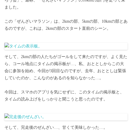
ろう会」、通称、「ぜんざいマラソン」の10kmの部門を走って来
ました。
この「ぜんざいマラソン」は、2kmの部、5kmの部、10kmの部とあ
るのですが、これは、2kmの部のスタート直前のシーン。
そして、2kmの部の人たちがゴールをして来たのですが、よく見た
ら、コール地点にタイムの掲示板が…、私、おととしからこの大
会に参加を始め、今回が3回目なのですが、去年、おととしは緊張
していたのか、こんなのがあるのを知らなかった…。
今回は、スマホのアプリを気にせずに、このタイムの掲示板と、
タイムの読み上げをしっかりと聞こうと思ったのです。
そして、完走後のぜんざい…、甘くて美味しかった…。