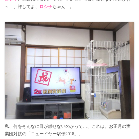
～…、許してよ、
ロシ子
ちゃん…。
私、何をそんなに目が離せないのかって…、これは、お正月の実
業団対抗の「ニューイヤー駅伝2018」。