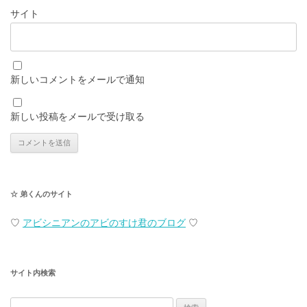
サイト
新しいコメントをメールで通知
新しい投稿をメールで受け取る
☆ 弟くんのサイト
♡
アビシニアンのアビのすけ君のブログ
♡
サイト内検索
検