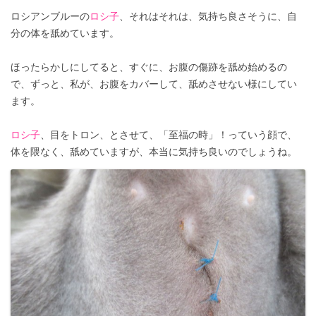
ロシアンブルーの
ロシ子
、それはそれは、気持ち良さそうに、自
分の体を舐めています。
ほったらかしにしてると、すぐに、お腹の傷跡を舐め始めるの
で、ずっと、私が、お腹をカバーして、舐めさせない様にしてい
ます。
ロシ子
、目をトロン、とさせて、「至福の時」！っていう顔で、
体を隈なく、舐めていますが、本当に気持ち良いのでしょうね。