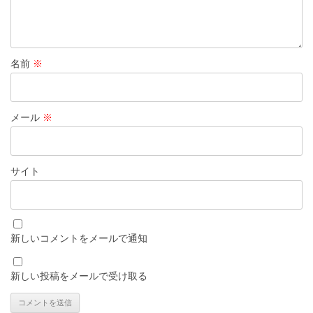
名前
※
メール
※
サイト
新しいコメントをメールで通知
新しい投稿をメールで受け取る