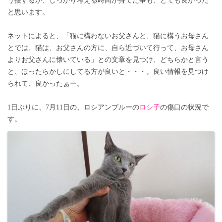
う接するか、しっかり考える時間が持てた事も、とても良かった
と思います。
ネットによると、「猫に構わないお父さんと、猫に構うお母さん
とでは、猫は、お父さんの方に、自ら近づいて行って、お母さん
よりお父さんに懐いている」との文章を見つけ、どちらかと言う
と、ほったらかしにしてる方が良いと・・・。良い情報を見つけ
られて、良かったぁー。
1日ぶりに、7月11日の、ロシアンブルーの
ロシ子
の傷口の状況で
す。