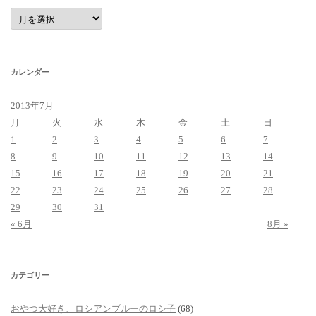
ア
ー
カ
イ
ブ
カレンダー
2013年7月
月
火
水
木
金
土
日
1
2
3
4
5
6
7
8
9
10
11
12
13
14
15
16
17
18
19
20
21
22
23
24
25
26
27
28
29
30
31
« 6月
8月 »
カテゴリー
おやつ大好き、ロシアンブルーのロシ子
(68)