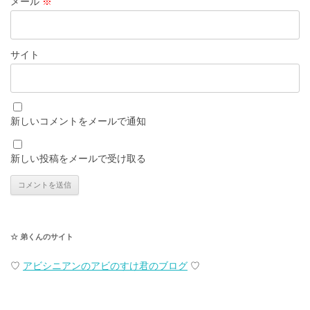
メール
※
サイト
新しいコメントをメールで通知
新しい投稿をメールで受け取る
☆ 弟くんのサイト
♡
アビシニアンのアビのすけ君のブログ
♡