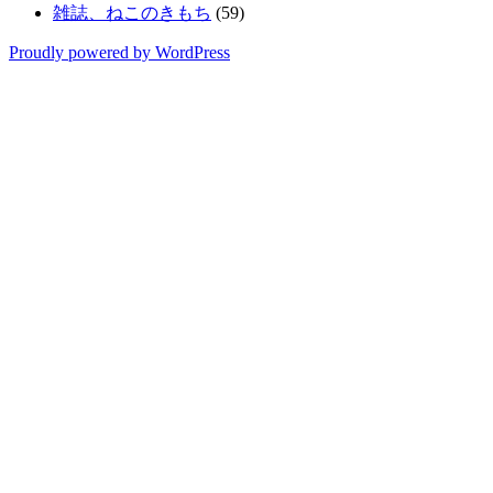
雑誌、ねこのきもち
(59)
Proudly powered by WordPress