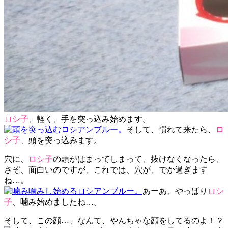
ロシ子
、軽く、手を突っ込み始めます。
そして、慣れて来たら、
ロ
シ子
、頭を突っ込みます。
穴に、
ロシ子
の頭がはまってしまって、抜けなくなったら、
さぞ、面白いのですが、これでは、穴が、でか過ぎます
ね…。
あーあ、やっぱり
ロシ
子
、噛み始めましたね…。
そして、この顔…、なんて、やんちゃな顔をしてるのよ！？