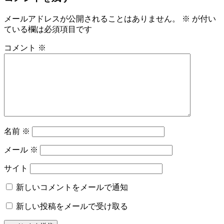
メールアドレスが公開されることはありません。
※
が付い
ている欄は必須項目です
コメント
※
名前
※
メール
※
サイト
新しいコメントをメールで通知
新しい投稿をメールで受け取る