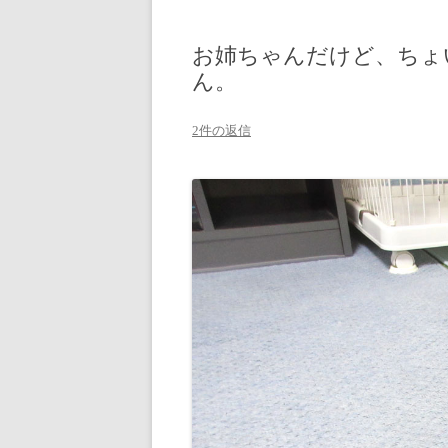
お姉ちゃんだけど、ちょ
ん。
2件の返信