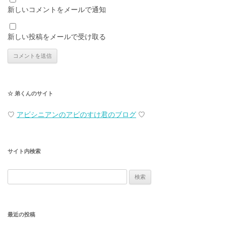
新しいコメントをメールで通知
新しい投稿をメールで受け取る
☆ 弟くんのサイト
♡
アビシニアンのアビのすけ君のブログ
♡
サイト内検索
検
索:
最近の投稿