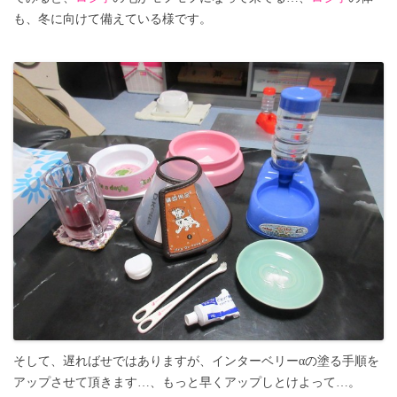
も、冬に向けて備えている様です。
そして、遅ればせではありますが、インターベリーαの塗る手順を
アップさせて頂きます…、もっと早くアップしとけよって…。