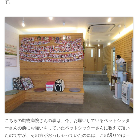
す。
こちらの動物病院さんの事は、今、お願いしているペットシッタ
ーさんの前にお願いをしていたペットシッターさんに教えて頂い
たのですが、その方がおっしゃっていたのには、この辺りでは一