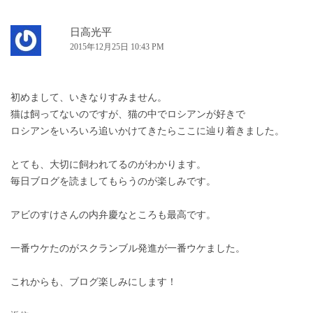
シ
ョ
日高光平
2015年12月25日 10:43 PM
ン
初めまして、いきなりすみません。
猫は飼ってないのですが、猫の中でロシアンが好きで
ロシアンをいろいろ追いかけてきたらここに辿り着きました。
とても、大切に飼われてるのがわかります。
毎日ブログを読ましてもらうのが楽しみです。
アビのすけさんの内弁慶なところも最高です。
一番ウケたのがスクランブル発進が一番ウケました。
これからも、ブログ楽しみにします！