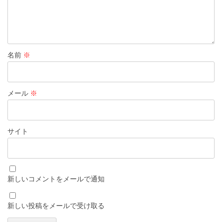
名前
※
メール
※
サイト
新しいコメントをメールで通知
新しい投稿をメールで受け取る