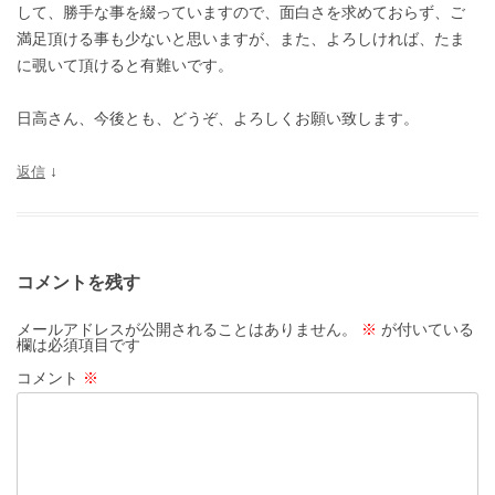
して、勝手な事を綴っていますので、面白さを求めておらず、ご
満足頂ける事も少ないと思いますが、また、よろしければ、たま
に覗いて頂けると有難いです。
日高さん、今後とも、どうぞ、よろしくお願い致します。
返信
↓
コメントを残す
メールアドレスが公開されることはありません。
※
が付いている
欄は必須項目です
コメント
※