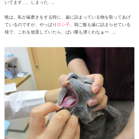
いてます…、しまった…。
晩は、私が歯磨きをする時に、歯に詰まっている物を取ってあげ
ているのですが、やっぱり
ロシ子
、朝ご飯も歯に詰まらせている
様で、これを放置していたら、ばい菌も湧くわなぁー…。