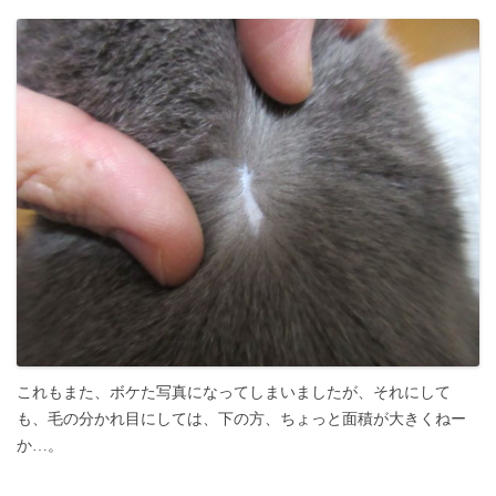
これもまた、ボケた写真になってしまいましたが、それにして
も、毛の分かれ目にしては、下の方、ちょっと面積が大きくねー
か…。