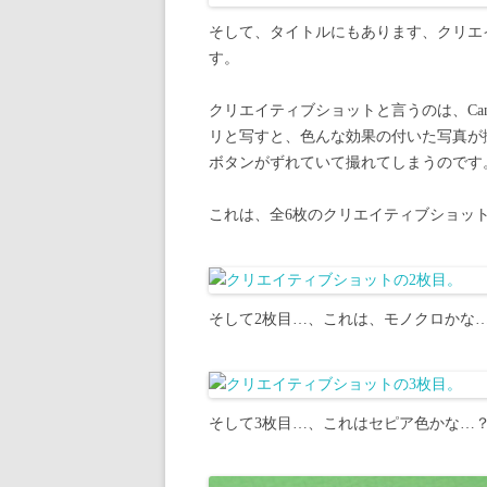
そして、タイトルにもあります、クリエ
す。
クリエイティブショットと言うのは、Ca
リと写すと、色んな効果の付いた写真が
ボタンがずれていて撮れてしまうのです
これは、全6枚のクリエイティブショッ
そして2枚目…、これは、モノクロかな
そして3枚目…、これはセピア色かな…