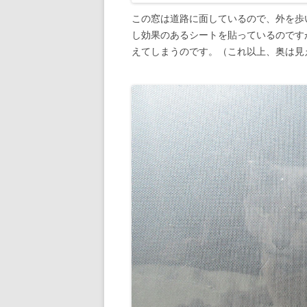
この窓は道路に面しているので、外を歩
し効果のあるシートを貼っているのです
えてしまうのです。（これ以上、奥は見