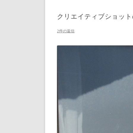
クリエイティブショット
2件の返信