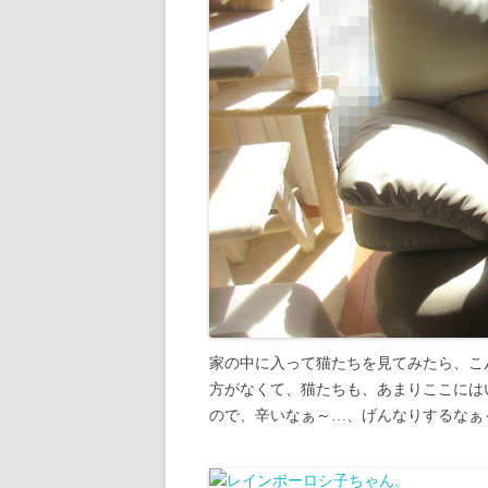
家の中に入って猫たちを見てみたら、こ
方がなくて、猫たちも、あまりここには
ので、辛いなぁ～…、げんなりするなぁ