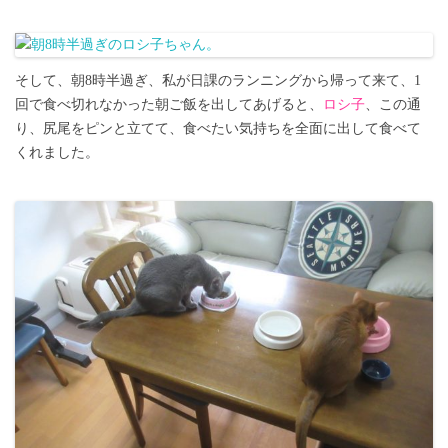
そして、朝8時半過ぎ、私が日課のランニングから帰って来て、1
回で食べ切れなかった朝ご飯を出してあげると、
ロシ子
、この通
り、尻尾をピンと立てて、食べたい気持ちを全面に出して食べて
くれました。