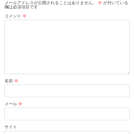
メールアドレスが公開されることはありません。
※
が付いている
欄は必須項目です
コメント
※
名前
※
メール
※
サイト