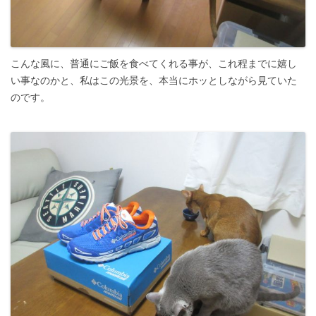
こんな風に、普通にご飯を食べてくれる事が、これ程までに嬉し
い事なのかと、私はこの光景を、本当にホッとしながら見ていた
のです。