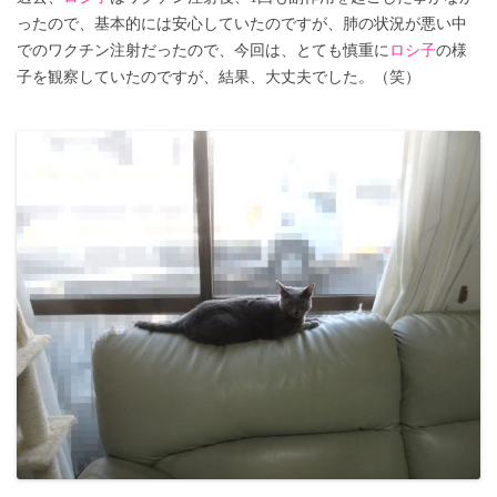
ったので、基本的には安心していたのですが、肺の状況が悪い中
でのワクチン注射だったので、今回は、とても慎重に
ロシ子
の様
子を観察していたのですが、結果、大丈夫でした。（笑）