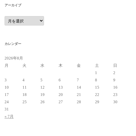
アーカイブ
ア
ー
カ
イ
ブ
カレンダー
2026年8月
月
火
水
木
金
土
日
1
2
3
4
5
6
7
8
9
10
11
12
13
14
15
16
17
18
19
20
21
22
23
24
25
26
27
28
29
30
31
« 7月