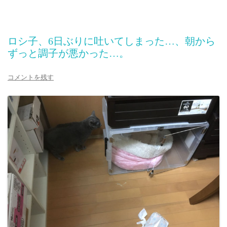
ロシ子、6日ぶりに吐いてしまった…、朝から
ずっと調子が悪かった…。
コメントを残す