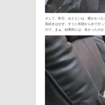
そして、昨日、おとといは、暖かかった
長続きはせず、すぐに布団から出て行っ
ので、まぁ、結果的には、良かったのか