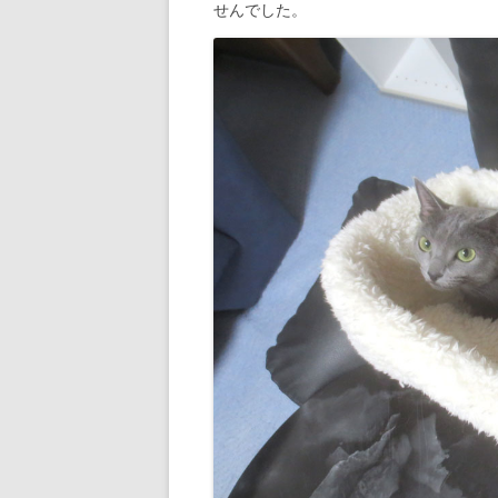
せんでした。