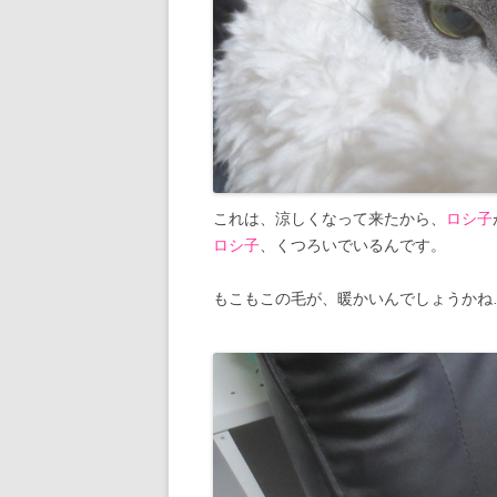
これは、涼しくなって来たから、
ロシ子
ロシ子
、くつろいでいるんです。
もこもこの毛が、暖かいんでしょうかね