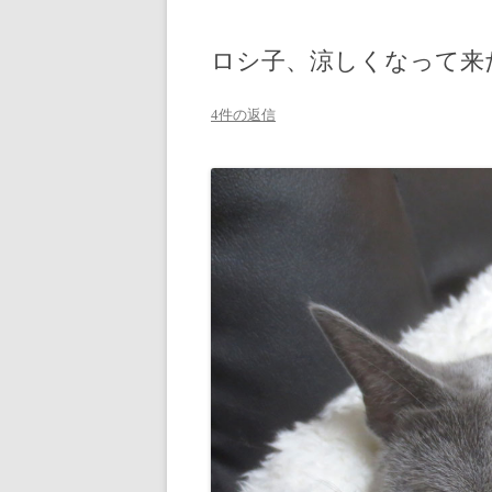
ロシ子、涼しくなって来
4件の返信