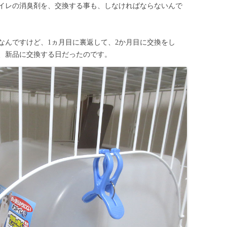
イレの消臭剤を、交換する事も、しなければならないんで
なんですけど、1ヵ月目に裏返して、2か月目に交換をし
は、新品に交換する日だったのです。