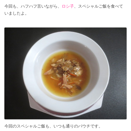
今回も、ハフハフ言いながら、
ロシ子
、スペシャルご飯を食べて
いましたよ。
今回のスペシャルご飯も、いつも通りのパウチです。