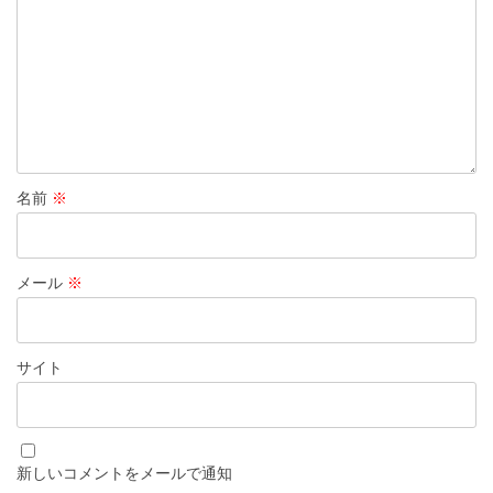
名前
※
メール
※
サイト
新しいコメントをメールで通知