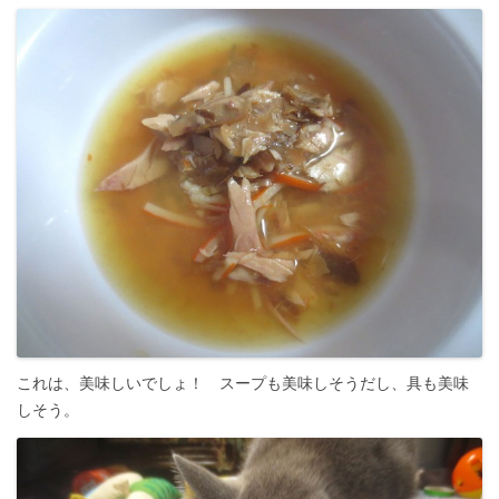
これは、美味しいでしょ！ スープも美味しそうだし、具も美味
しそう。