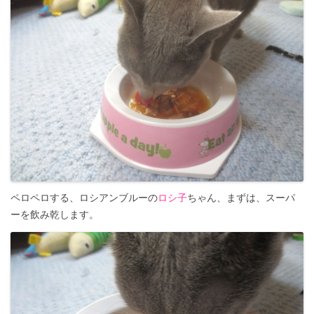
ペロペロする、ロシアンブルーの
ロシ子
ちゃん、まずは、スーパ
ーを飲み乾します。