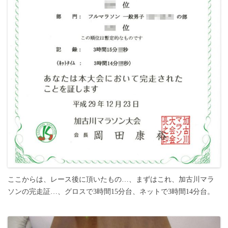
ここからは、レース後に頂いたもの…、まずはこれ、加古川マラ
ソンの完走証…、グロスで3時間15分台、ネットで3時間14分台。