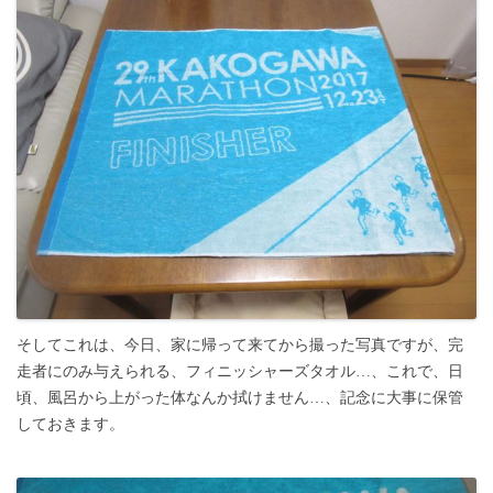
そしてこれは、今日、家に帰って来てから撮った写真ですが、完
走者にのみ与えられる、フィニッシャーズタオル…、これで、日
頃、風呂から上がった体なんか拭けません…、記念に大事に保管
しておきます。