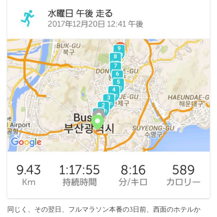
同じく、その翌日、フルマラソン本番の3日前、西面のホテルか