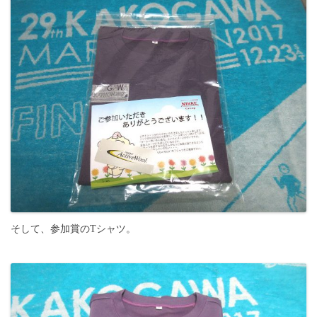
そして、参加賞のTシャツ。