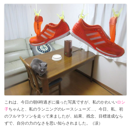
これは、今日の朝6時過ぎに撮った写真ですが、私のかわいい
ロシ
子
ちゃんと、私のランニングのレースシューズ…、今日、私、初
のフルマラソンを走って来ましたが、結果、残念、目標達成なら
ずで、自分の力のなさを思い知らされました。（涙）