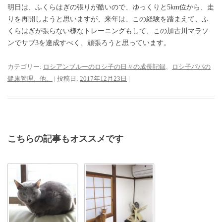
明日は、ふくらはぎの張りが酷いので、ゆっくりと5km位から、走
りを再開しようと思いますが、来年は、この経験を踏まえて、ふ
くらはぎが張らない様なトレーニングもして、この加古川マラソ
ンでサブ3を達成すべく、頑張ろうと思っています。
カテゴリー:
ロシアンブルーのロシ子の日々の成長記録
、
ロシ子パパの
健康管理、他。
| 投稿日:
2017年12月23日
|
こちらの記事もオススメです