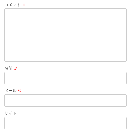
コメント
※
名前
※
メール
※
サイト