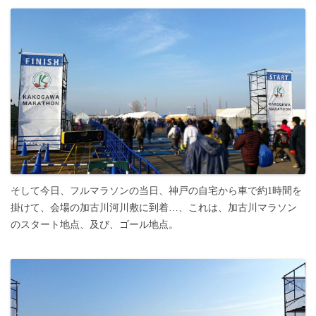
そして今日、フルマラソンの当日、神戸の自宅から車で約1時間を
掛けて、会場の加古川河川敷に到着…、これは、加古川マラソン
のスタート地点、及び、ゴール地点。