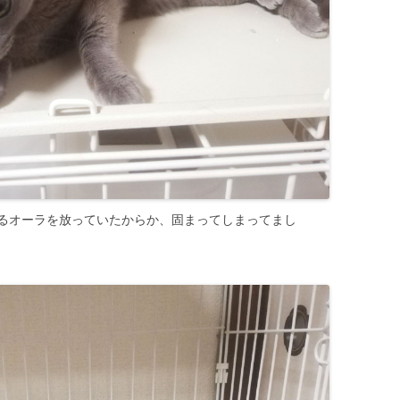
るオーラを放っていたからか、固まってしまってまし