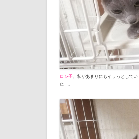
ロシ子
、私があまりにもイラっとしてい
た…。