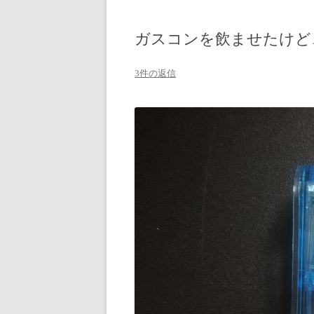
ガスコンを飲ませたけど
3件の返信