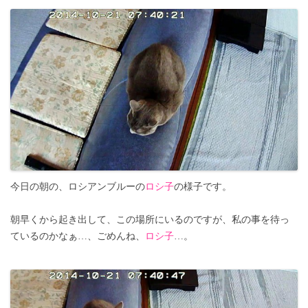
今日の朝の、ロシアンブルーの
ロシ子
の様子です。
朝早くから起き出して、この場所にいるのですが、私の事を待っ
ているのかなぁ…、ごめんね、
ロシ子
…。