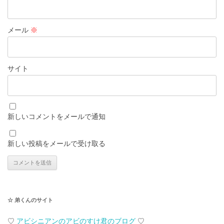
メール
※
サイト
新しいコメントをメールで通知
新しい投稿をメールで受け取る
☆ 弟くんのサイト
♡
アビシニアンのアビのすけ君のブログ
♡