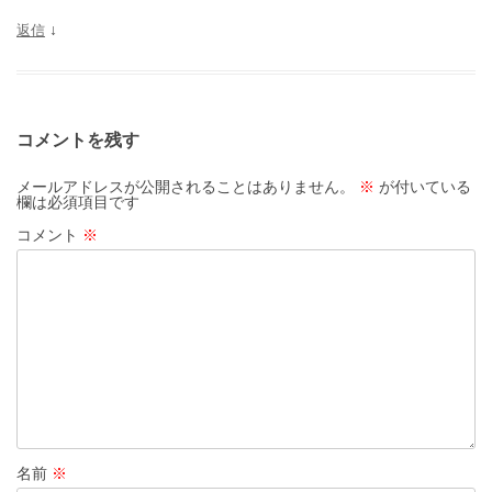
返信
↓
コメントを残す
メールアドレスが公開されることはありません。
※
が付いている
欄は必須項目です
コメント
※
名前
※