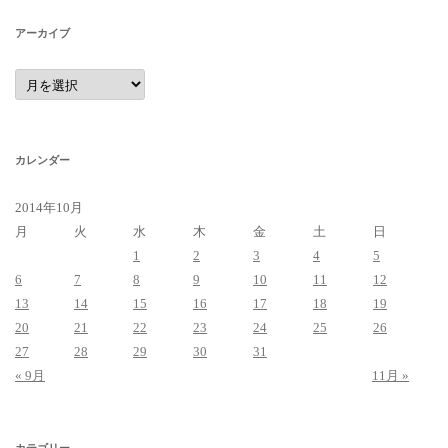
アーカイブ
ア
ー
カ
イ
ブ
カレンダー
2014年10月
月
火
水
木
金
土
日
1
2
3
4
5
6
7
8
9
10
11
12
13
14
15
16
17
18
19
20
21
22
23
24
25
26
27
28
29
30
31
« 9月
11月 »