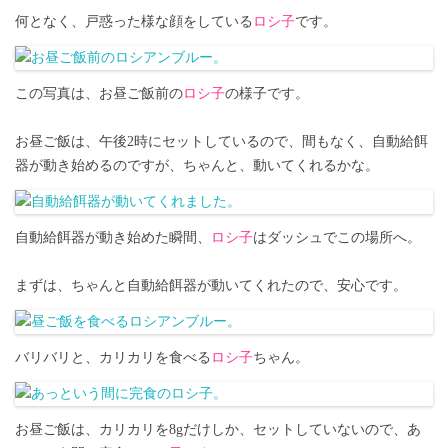
何となく、戸惑った様な顔をしている
ロシ子
です。
この写真は、お昼ご飯前の
ロシ子
の様子です。
お昼ご飯は、午後2時にセットしているので、間もなく、自動給餌
器が動き始めるのですが、ちゃんと、動いてくれるかな。
自動給餌器が動き始めた瞬間、
ロシ子
はダッシュでこの場所へ。
まずは、ちゃんと自動給餌器が動いてくれたので、安心です。
バリバリと、カリカリを食べる
ロシ子
ちゃん。
お昼ご飯は、カリカリを8gだけしか、セットしていないので、あ