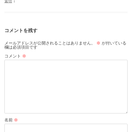
返信
↓
コメントを残す
メールアドレスが公開されることはありません。
※
が付いている
欄は必須項目です
コメント
※
名前
※