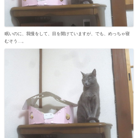
眠いのに、我慢をして、目を開けていますが、でも、めっちゃ寝
むそう…。