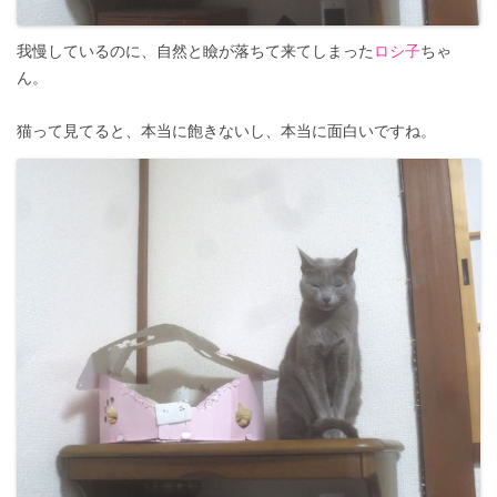
我慢しているのに、自然と瞼が落ちて来てしまった
ロシ子
ちゃ
ん。
猫って見てると、本当に飽きないし、本当に面白いですね。