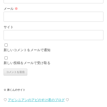
メール
※
サイト
新しいコメントをメールで通知
新しい投稿をメールで受け取る
☆ 弟くんのサイト
♡
アビシニアンのアビのすけ君のブログ
♡