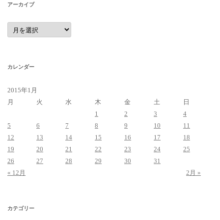
アーカイブ
ア
ー
カ
イ
ブ
カレンダー
2015年1月
月
火
水
木
金
土
日
1
2
3
4
5
6
7
8
9
10
11
12
13
14
15
16
17
18
19
20
21
22
23
24
25
26
27
28
29
30
31
« 12月
2月 »
カテゴリー