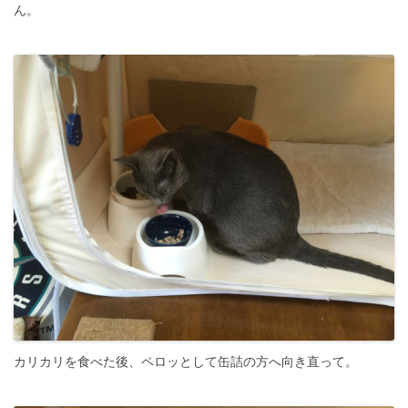
ん。
カリカリを食べた後、ペロッとして缶詰の方へ向き直って。