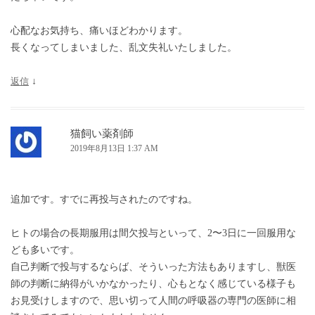
心配なお気持ち、痛いほどわかります。
長くなってしまいました、乱文失礼いたしました。
返信
↓
猫飼い薬剤師
2019年8月13日 1:37 AM
追加です。すでに再投与されたのですね。
ヒトの場合の長期服用は間欠投与といって、2〜3日に一回服用な
ども多いです。
自己判断で投与するならば、そういった方法もありますし、獣医
師の判断に納得がいかなかったり、心もとなく感じている様子も
お見受けしますので、思い切って人間の呼吸器の専門の医師に相