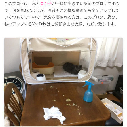
このブログは、私と
ロシ子
が一緒に生きている証のブログですの
で、何を言われようが、今後もどの様な動画でも全てアップして
いくつもりですので、気分を害される方は、このブログ、及び、
私のアップするYouTubeはご覧頂きませぬ様、お願い致します。