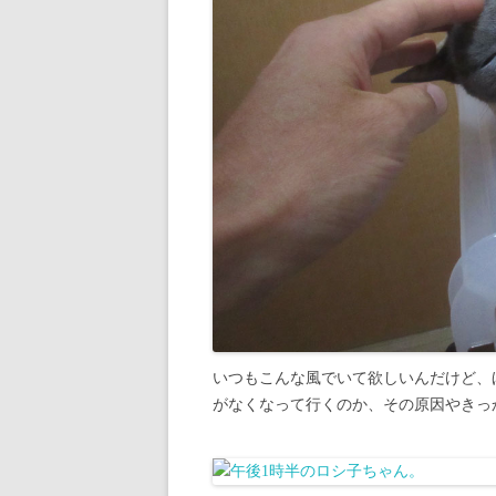
いつもこんな風でいて欲しいんだけど、
がなくなって行くのか、その原因やきっ