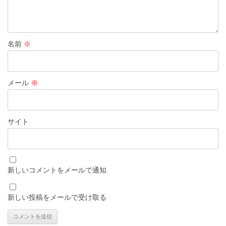
名前
※
メール
※
サイト
新しいコメントをメールで通知
新しい投稿をメールで受け取る