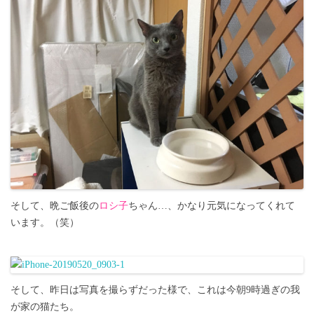
そして、晩ご飯後の
ロシ子
ちゃん…、かなり元気になってくれて
います。（笑）
そして、昨日は写真を撮らずだった様で、これは今朝9時過ぎの我
が家の猫たち。